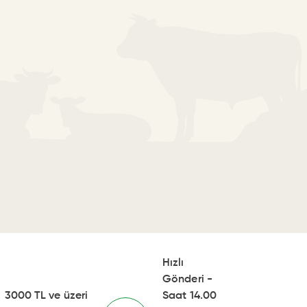
Hızlı
Gönderi -
3000 TL ve üzeri
Saat 14.00