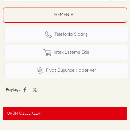
Telefonla Sipariş
İstek Listeme Ekle
Fiyat Düşünce Haber Ver
Paylaş :
ÜRÜN ÖZELLIKLERI