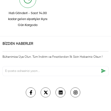
Hızlı Gönderi - Saat 14.00
kadar gelen siparişler Aynı
Gün Kargoda
BİZDEN HABERLER
Bültenimize Üye Olun. Tüm İndirim ve Fırsatlardan İlk Sizin Haberiniz Olsun !