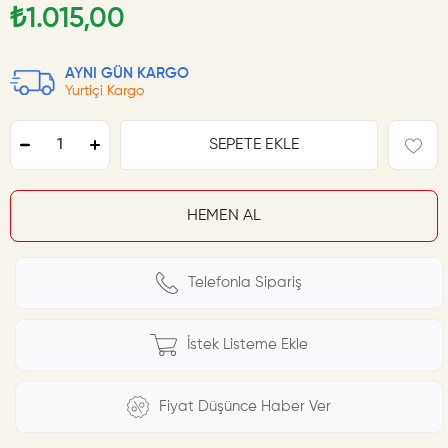
₺1.015,00
AYNI GÜN KARGO
Yurtiçi Kargo
Telefonla Sipariş
İstek Listeme Ekle
Fiyat Düşünce Haber Ver