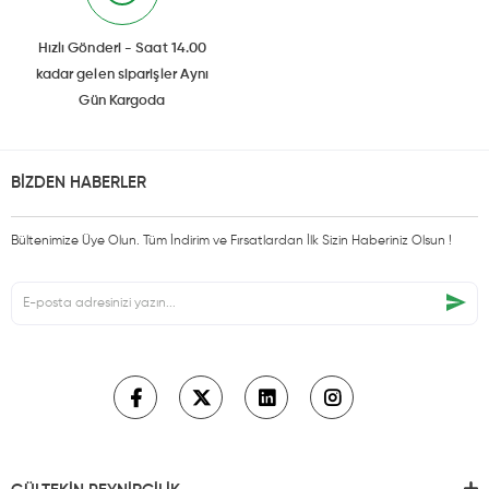
Hızlı Gönderi - Saat 14.00
kadar gelen siparişler Aynı
Gün Kargoda
BİZDEN HABERLER
Bültenimize Üye Olun. Tüm İndirim ve Fırsatlardan İlk Sizin Haberiniz Olsun !