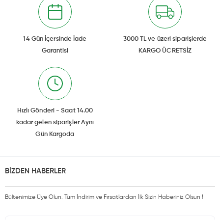
14 Gün İçersinde İade
3000 TL ve üzeri siparişlerde
Garantisi
KARGO ÜCRETSİZ
Hızlı Gönderi - Saat 14.00
kadar gelen siparişler Aynı
Gün Kargoda
BİZDEN HABERLER
Bültenimize Üye Olun. Tüm İndirim ve Fırsatlardan İlk Sizin Haberiniz Olsun !