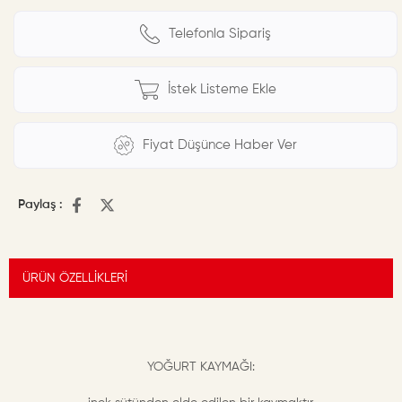
Telefonla Sipariş
İstek Listeme Ekle
Fiyat Düşünce Haber Ver
Paylaş :
ÜRÜN ÖZELLIKLERI
YOĞURT KAYMAĞI: